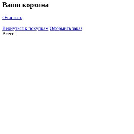
Ваша корзина
Очистить
Вернуться к покупкам
Оформить заказ
Всего: