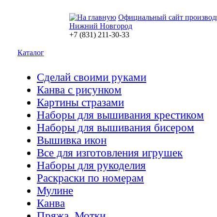
Официальный сайт производ
Нижний Новгород
+7 (831) 211-30-33
Каталог
Сделай своими руками
Канва с рисунком
Картины стразами
Наборы для вышивания крестиком
Наборы для вышивания бисером
Вышивка икон
Все для изготовления игрушек
Наборы для рукоделия
Раскраски по номерам
Мулине
Канва
Пряжа. Мотки