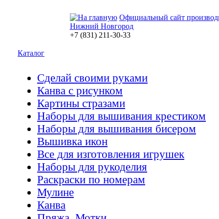
Официальный сайт производ
Нижний Новгород
+7 (831) 211-30-33
Каталог
Сделай своими руками
Канва с рисунком
Картины стразами
Наборы для вышивания крестиком
Наборы для вышивания бисером
Вышивка икон
Все для изготовления игрушек
Наборы для рукоделия
Раскраски по номерам
Мулине
Канва
Пряжа. Мотки