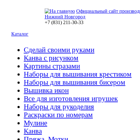
Официальный сайт производ
Нижний Новгород
+7 (831) 211-30-33
Каталог
Сделай своими руками
Канва с рисунком
Картины стразами
Наборы для вышивания крестиком
Наборы для вышивания бисером
Вышивка икон
Все для изготовления игрушек
Наборы для рукоделия
Раскраски по номерам
Мулине
Канва
Пряжа. Мотки