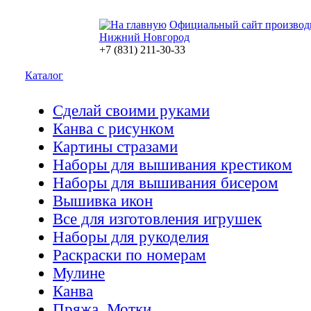
Официальный сайт производ
Нижний Новгород
+7 (831) 211-30-33
Каталог
Сделай своими руками
Канва с рисунком
Картины стразами
Наборы для вышивания крестиком
Наборы для вышивания бисером
Вышивка икон
Все для изготовления игрушек
Наборы для рукоделия
Раскраски по номерам
Мулине
Канва
Пряжа. Мотки