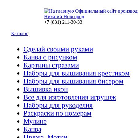
Официальный сайт производ
Нижний Новгород
+7 (831) 211-30-33
Каталог
Сделай своими руками
Канва с рисунком
Картины стразами
Наборы для вышивания крестиком
Наборы для вышивания бисером
Вышивка икон
Все для изготовления игрушек
Наборы для рукоделия
Раскраски по номерам
Мулине
Канва
Пряжа. Мотки