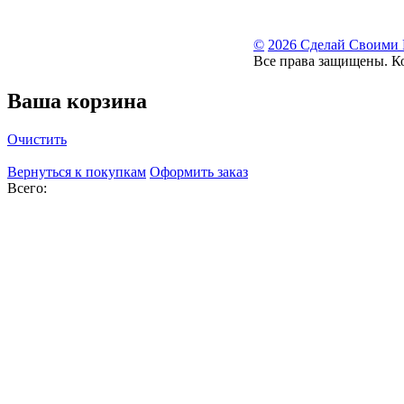
©
2026 Сделай Своими
Все права защищены. К
Ваша корзина
Очистить
Вернуться к покупкам
Оформить заказ
Всего: