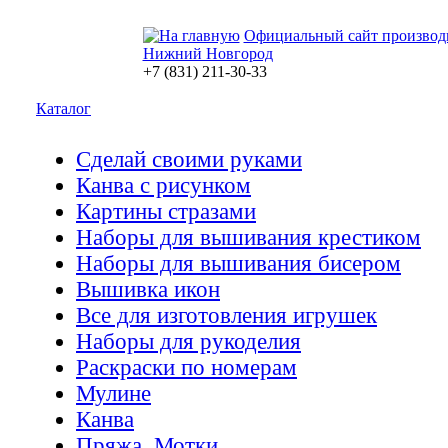
Официальный сайт производ
Нижний Новгород
+7 (831) 211-30-33
Каталог
Сделай своими руками
Канва с рисунком
Картины стразами
Наборы для вышивания крестиком
Наборы для вышивания бисером
Вышивка икон
Все для изготовления игрушек
Наборы для рукоделия
Раскраски по номерам
Мулине
Канва
Пряжа. Мотки