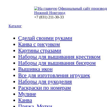
Официальный сайт производ
Нижний Новгород
+7 (831) 211-30-33
Каталог
Сделай своими руками
Канва с рисунком
Картины стразами
Наборы для вышивания крестиком
Наборы для вышивания бисером
Вышивка икон
Все для изготовления игрушек
Наборы для рукоделия
Раскраски по номерам
Мулине
Канва
Пряжа. Мотки