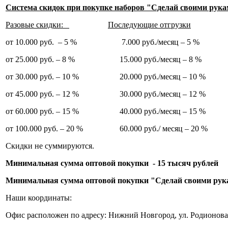
Система скидок при покупке наборов "Сделай своими рук
Разовые скидки:
Последующие отгрузки
от 10.000 руб. – 5 % 7.000 руб./месяц – 5 %
от 25.000 руб. – 8 % 15.000 руб./месяц – 8 %
от 30.000 руб. – 10 % 20.000 руб./месяц – 10 %
от 45.000 руб. – 12 % 30.000 руб./месяц – 12 %
от 60.000 руб. – 15 % 40.000 руб./месяц – 15 %
от 100.000 руб. – 20 % 60.000 руб./ месяц – 20 %
Скидки не суммируются.
Минимальная сумма оптовой покупки - 15 тысяч рублей
Минимальная сумма оптовой покупки "Сделай своими рука
Наши координаты:
Офис расположен по адресу: Нижний Новгород, ул. Родионова 2