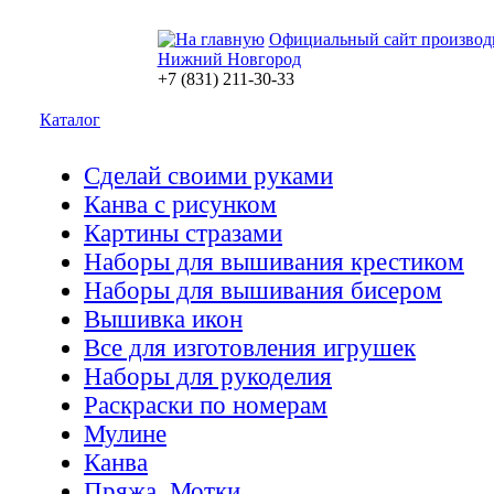
Официальный сайт производ
Нижний Новгород
+7 (831) 211-30-33
Каталог
Сделай своими руками
Канва с рисунком
Картины стразами
Наборы для вышивания крестиком
Наборы для вышивания бисером
Вышивка икон
Все для изготовления игрушек
Наборы для рукоделия
Раскраски по номерам
Мулине
Канва
Пряжа. Мотки