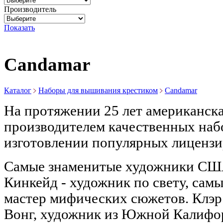
Производитель
Показать
Candamar
Каталог
Наборы для вышивания крестиком
Candamar
На протяжении 25 лет американск
производителем качественных наб
изготовлении популярных лиценз
Самые знаменитые художники США
Кинкейд - художник по свету, сам
мастер мифических сюжетов. Клэр
Вонг, художник из Южной Калифор