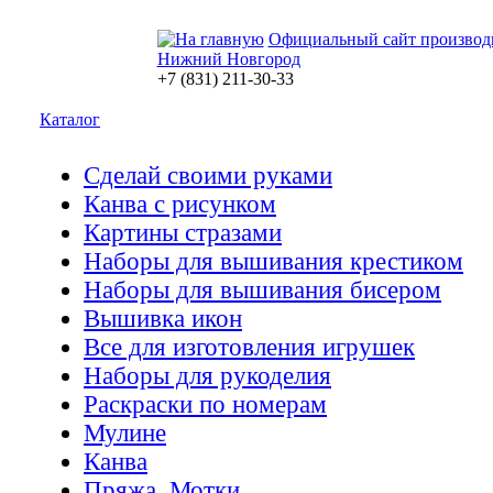
Официальный сайт производ
Нижний Новгород
+7 (831) 211-30-33
Каталог
Сделай своими руками
Канва с рисунком
Картины стразами
Наборы для вышивания крестиком
Наборы для вышивания бисером
Вышивка икон
Все для изготовления игрушек
Наборы для рукоделия
Раскраски по номерам
Мулине
Канва
Пряжа. Мотки