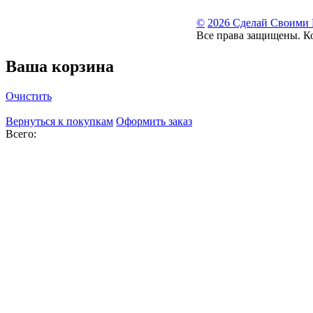
©
2026 Сделай Своими
Все права защищены. К
Ваша корзина
Очистить
Вернуться к покупкам
Оформить заказ
Всего: