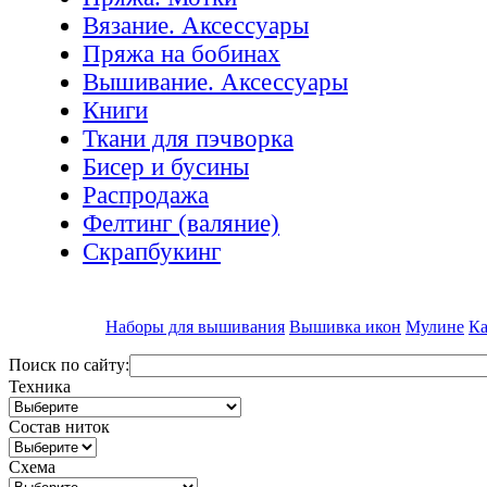
Вязание. Аксессуары
Пряжа на бобинах
Вышивание. Аксессуары
Книги
Ткани для пэчворка
Бисер и бусины
Распродажа
Фелтинг (валяние)
Скрапбукинг
Наборы для вышивания
Вышивка икон
Мулине
Ка
Поиск по сайту:
Техника
Состав ниток
Схема