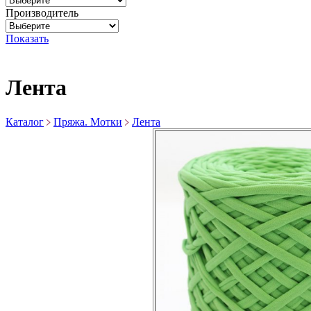
Производитель
Показать
Лента
Каталог
Пряжа. Мотки
Лента