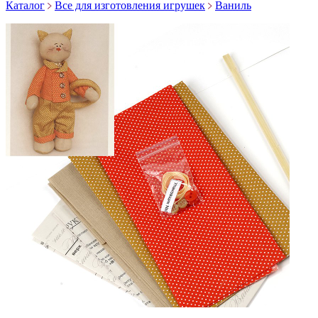
Каталог
Все для изготовления игрушек
Ваниль