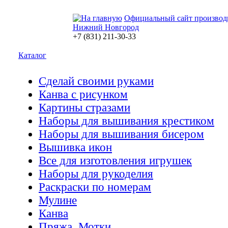
Официальный сайт производ
Нижний Новгород
+7 (831) 211-30-33
Каталог
Сделай своими руками
Канва с рисунком
Картины стразами
Наборы для вышивания крестиком
Наборы для вышивания бисером
Вышивка икон
Все для изготовления игрушек
Наборы для рукоделия
Раскраски по номерам
Мулине
Канва
Пряжа. Мотки