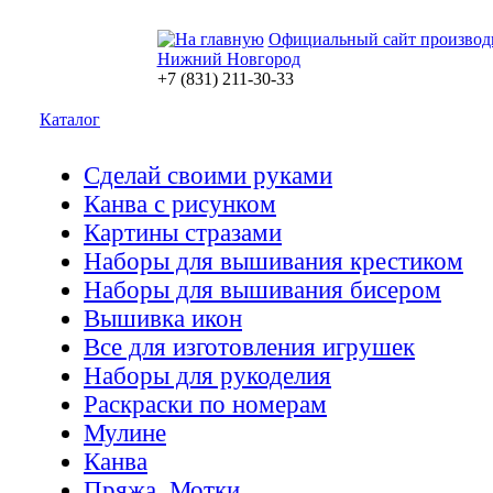
Официальный сайт производ
Нижний Новгород
+7 (831) 211-30-33
Каталог
Сделай своими руками
Канва с рисунком
Картины стразами
Наборы для вышивания крестиком
Наборы для вышивания бисером
Вышивка икон
Все для изготовления игрушек
Наборы для рукоделия
Раскраски по номерам
Мулине
Канва
Пряжа. Мотки