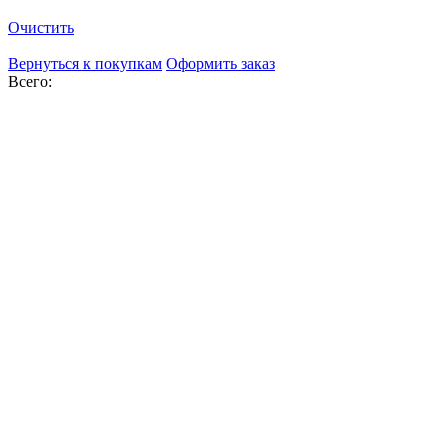
Очистить
Вернуться к покупкам
Оформить заказ
Всего: