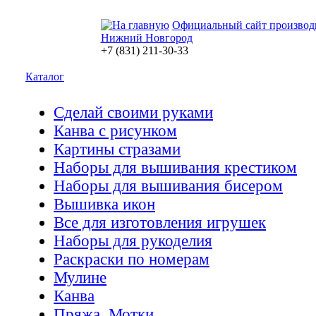
Официальный сайт производ
Нижний Новгород
+7 (831) 211-30-33
Каталог
Сделай своими руками
Канва с рисунком
Картины стразами
Наборы для вышивания крестиком
Наборы для вышивания бисером
Вышивка икон
Все для изготовления игрушек
Наборы для рукоделия
Раскраски по номерам
Мулине
Канва
Пряжа. Мотки