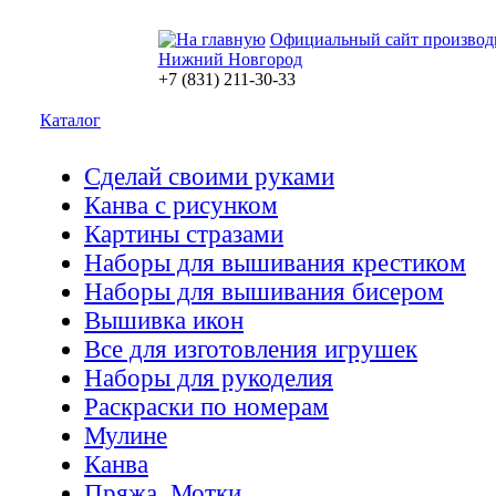
Официальный сайт производ
Нижний Новгород
+7 (831) 211-30-33
Каталог
Сделай своими руками
Канва с рисунком
Картины стразами
Наборы для вышивания крестиком
Наборы для вышивания бисером
Вышивка икон
Все для изготовления игрушек
Наборы для рукоделия
Раскраски по номерам
Мулине
Канва
Пряжа. Мотки