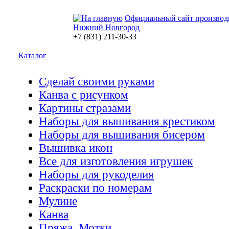
Официальный сайт производ
Нижний Новгород
+7 (831) 211-30-33
Каталог
Сделай своими руками
Канва с рисунком
Картины стразами
Наборы для вышивания крестиком
Наборы для вышивания бисером
Вышивка икон
Все для изготовления игрушек
Наборы для рукоделия
Раскраски по номерам
Мулине
Канва
Пряжа. Мотки