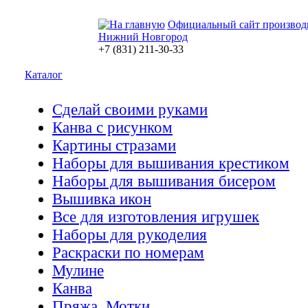
Официальный сайт производ
Нижний Новгород
+7 (831) 211-30-33
Каталог
Сделай своими руками
Канва с рисунком
Картины стразами
Наборы для вышивания крестиком
Наборы для вышивания бисером
Вышивка икон
Все для изготовления игрушек
Наборы для рукоделия
Раскраски по номерам
Мулине
Канва
Пряжа. Мотки