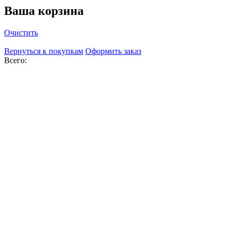
Ваша корзина
Очистить
Вернуться к покупкам
Оформить заказ
Всего: