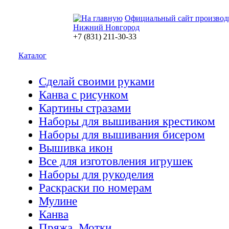
Официальный сайт производ
Нижний Новгород
+7 (831) 211-30-33
Каталог
Сделай своими руками
Канва с рисунком
Картины стразами
Наборы для вышивания крестиком
Наборы для вышивания бисером
Вышивка икон
Все для изготовления игрушек
Наборы для рукоделия
Раскраски по номерам
Мулине
Канва
Пряжа. Мотки