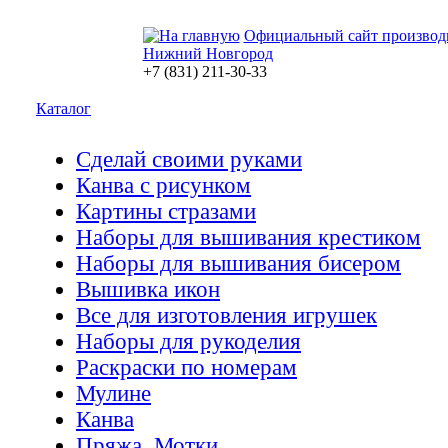
Официальный сайт производ
Нижний Новгород
+7 (831) 211-30-33
Каталог
Сделай своими руками
Канва с рисунком
Картины стразами
Наборы для вышивания крестиком
Наборы для вышивания бисером
Вышивка икон
Все для изготовления игрушек
Наборы для рукоделия
Раскраски по номерам
Мулине
Канва
Пряжа. Мотки