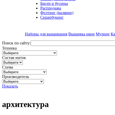
Бисер и бусины
Распродажа
Фелтинг (валяние)
Скрапбукинг
Наборы для вышивания
Вышивка икон
Мулине
Ка
Поиск по сайту:
Техника
Состав ниток
Схема
Производитель
Показать
архитектура