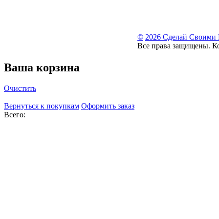
©
2026 Сделай Своими
Все права защищены. К
Ваша корзина
Очистить
Вернуться к покупкам
Оформить заказ
Всего: