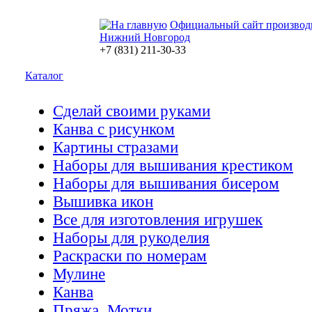
Официальный сайт производ
Нижний Новгород
+7 (831) 211-30-33
Каталог
Сделай своими руками
Канва с рисунком
Картины стразами
Наборы для вышивания крестиком
Наборы для вышивания бисером
Вышивка икон
Все для изготовления игрушек
Наборы для рукоделия
Раскраски по номерам
Мулине
Канва
Пряжа. Мотки