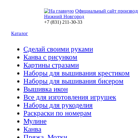
Официальный сайт производ
Нижний Новгород
+7 (831) 211-30-33
Каталог
Сделай своими руками
Канва с рисунком
Картины стразами
Наборы для вышивания крестиком
Наборы для вышивания бисером
Вышивка икон
Все для изготовления игрушек
Наборы для рукоделия
Раскраски по номерам
Мулине
Канва
Пряжа. Мотки