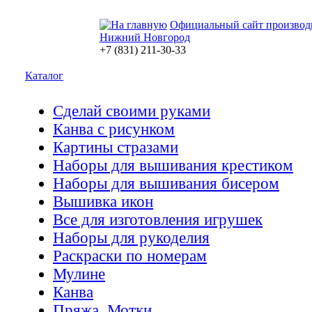
Официальный сайт производ
Нижний Новгород
+7 (831) 211-30-33
Каталог
Сделай своими руками
Канва с рисунком
Картины стразами
Наборы для вышивания крестиком
Наборы для вышивания бисером
Вышивка икон
Все для изготовления игрушек
Наборы для рукоделия
Раскраски по номерам
Мулине
Канва
Пряжа. Мотки