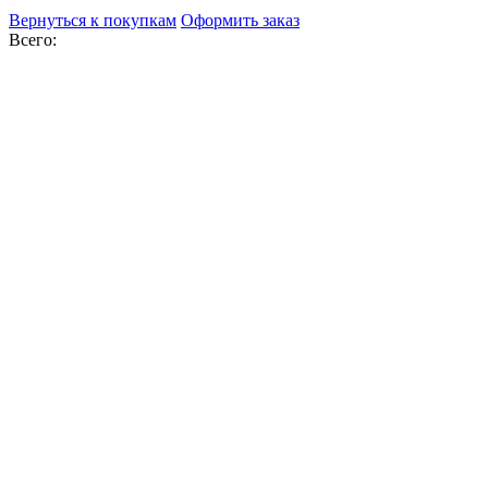
Вернуться к покупкам
Оформить заказ
Всего: