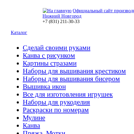
Официальный сайт производ
Нижний Новгород
+7 (831) 211-30-33
Каталог
Сделай своими руками
Канва с рисунком
Картины стразами
Наборы для вышивания крестиком
Наборы для вышивания бисером
Вышивка икон
Все для изготовления игрушек
Наборы для рукоделия
Раскраски по номерам
Мулине
Канва
Пряжа. Мотки