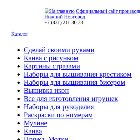
Официальный сайт производ
Нижний Новгород
+7 (831) 211-30-33
Каталог
Сделай своими руками
Канва с рисунком
Картины стразами
Наборы для вышивания крестиком
Наборы для вышивания бисером
Вышивка икон
Все для изготовления игрушек
Наборы для рукоделия
Раскраски по номерам
Мулине
Канва
Пряжа. Мотки