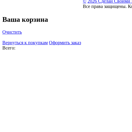
©
2026 Сделай Своими
Все права защищены. К
Ваша корзина
Очистить
Вернуться к покупкам
Оформить заказ
Всего: