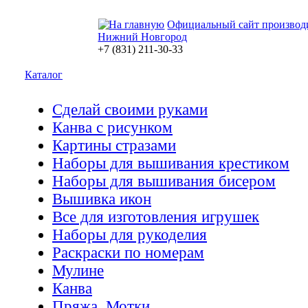
Официальный сайт производ
Нижний Новгород
+7 (831) 211-30-33
Каталог
Сделай своими руками
Канва с рисунком
Картины стразами
Наборы для вышивания крестиком
Наборы для вышивания бисером
Вышивка икон
Все для изготовления игрушек
Наборы для рукоделия
Раскраски по номерам
Мулине
Канва
Пряжа. Мотки