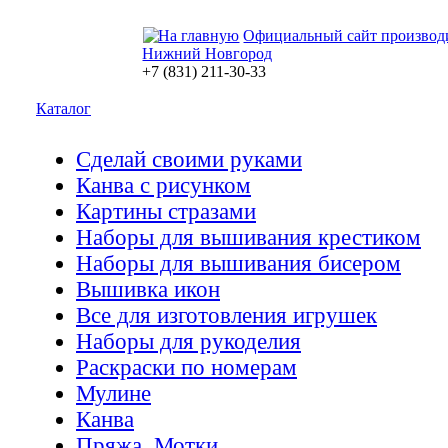
Официальный сайт производ
Нижний Новгород
+7 (831) 211-30-33
Каталог
Сделай своими руками
Канва с рисунком
Картины стразами
Наборы для вышивания крестиком
Наборы для вышивания бисером
Вышивка икон
Все для изготовления игрушек
Наборы для рукоделия
Раскраски по номерам
Мулине
Канва
Пряжа. Мотки