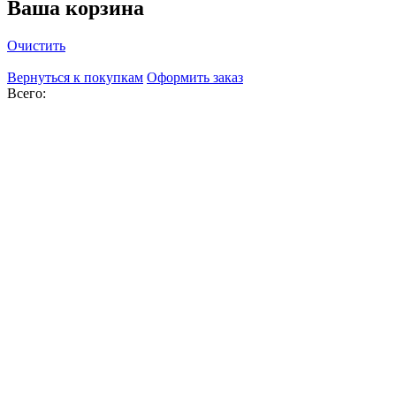
Ваша корзина
Очистить
Вернуться к покупкам
Оформить заказ
Всего: