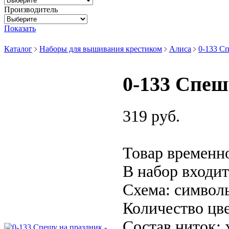
Производитель
Показать
Каталог
Наборы для вышивания крестиком
Алиса
0-133 Сп
0-133 Спеш
319 руб.
Товар временно
В набор входит
Схема:
символ
Количество цве
Состав ниток: