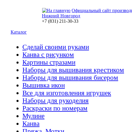
Официальный сайт производ
Нижний Новгород
+7 (831) 211-30-33
Каталог
Сделай своими руками
Канва с рисунком
Картины стразами
Наборы для вышивания крестиком
Наборы для вышивания бисером
Вышивка икон
Все для изготовления игрушек
Наборы для рукоделия
Раскраски по номерам
Мулине
Канва
Пряжа. Мотки