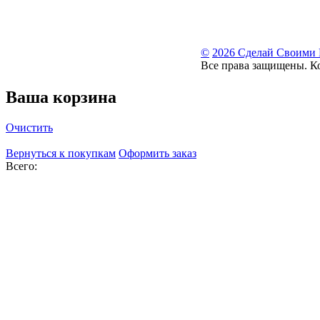
©
2026 Сделай Своими
Все права защищены. К
Ваша корзина
Очистить
Вернуться к покупкам
Оформить заказ
Всего: