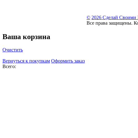
©
2026 Сделай Своими
Все права защищены. К
Ваша корзина
Очистить
Вернуться к покупкам
Оформить заказ
Всего: