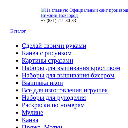
Официальный сайт производ
Нижний Новгород
+7 (831) 211-30-33
Каталог
Сделай своими руками
Канва с рисунком
Картины стразами
Наборы для вышивания крестиком
Наборы для вышивания бисером
Вышивка икон
Все для изготовления игрушек
Наборы для рукоделия
Раскраски по номерам
Мулине
Канва
Пряжа. Мотки