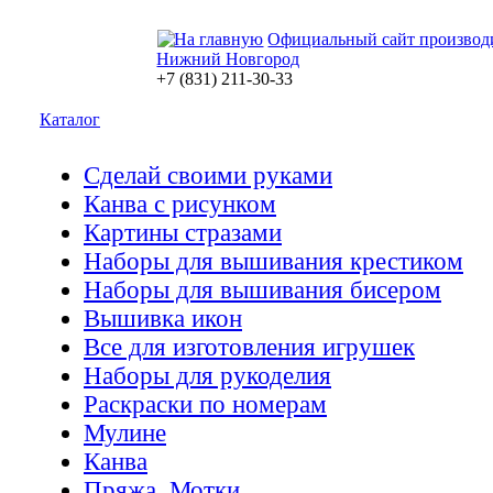
Официальный сайт производ
Нижний Новгород
+7 (831) 211-30-33
Каталог
Сделай своими руками
Канва с рисунком
Картины стразами
Наборы для вышивания крестиком
Наборы для вышивания бисером
Вышивка икон
Все для изготовления игрушек
Наборы для рукоделия
Раскраски по номерам
Мулине
Канва
Пряжа. Мотки