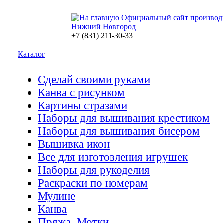
Официальный сайт производ
Нижний Новгород
+7 (831) 211-30-33
Каталог
Сделай своими руками
Канва с рисунком
Картины стразами
Наборы для вышивания крестиком
Наборы для вышивания бисером
Вышивка икон
Все для изготовления игрушек
Наборы для рукоделия
Раскраски по номерам
Мулине
Канва
Пряжа. Мотки