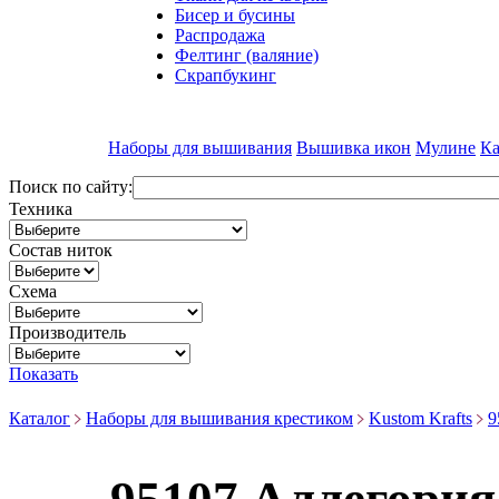
Бисер и бусины
Распродажа
Фелтинг (валяние)
Скрапбукинг
Наборы для вышивания
Вышивка икон
Мулине
Ка
Поиск по сайту:
Техника
Состав ниток
Схема
Производитель
Показать
Каталог
Наборы для вышивания крестиком
Kustom Krafts
9