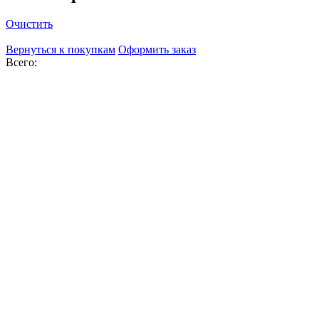
Очистить
Вернуться к покупкам
Оформить заказ
Всего: