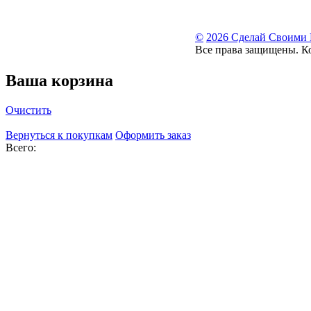
©
2026 Сделай Своими
Все права защищены. К
Ваша корзина
Очистить
Вернуться к покупкам
Оформить заказ
Всего: