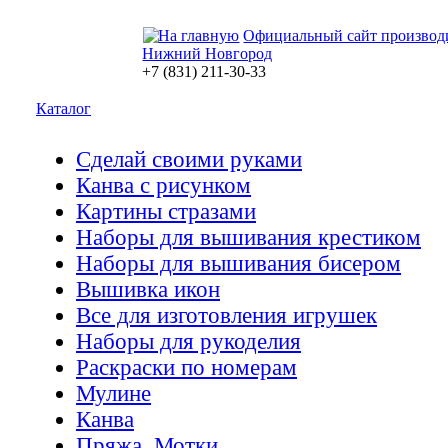
Официальный сайт производ
Нижний Новгород
+7 (831) 211-30-33
Каталог
Сделай своими руками
Канва с рисунком
Картины стразами
Наборы для вышивания крестиком
Наборы для вышивания бисером
Вышивка икон
Все для изготовления игрушек
Наборы для рукоделия
Раскраски по номерам
Мулине
Канва
Пряжа. Мотки