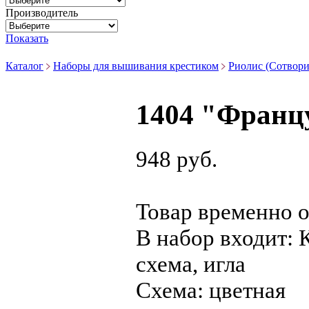
Производитель
Показать
Каталог
Наборы для вышивания крестиком
Риолис (Сотвори
1404 "Франц
948 руб.
Товар временно о
В набор входит:
схема, игла
Схема:
цветная