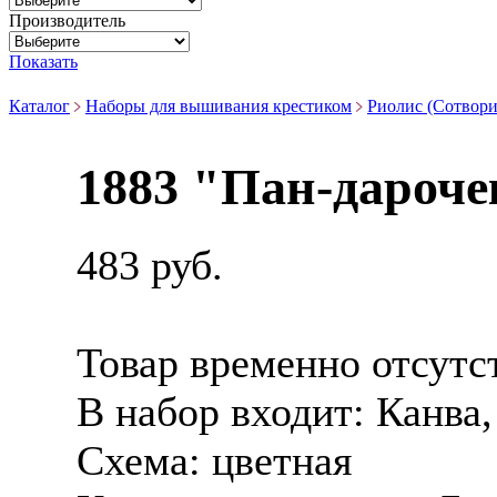
Производитель
Показать
Каталог
Наборы для вышивания крестиком
Риолис (Сотвори
1883 "Пан-дароче
483 руб.
Товар временно отсутс
В набор входит:
Канва,
Схема:
цветная