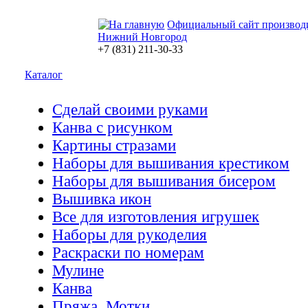
Официальный сайт производ
Нижний Новгород
+7 (831) 211-30-33
Каталог
Сделай своими руками
Канва с рисунком
Картины стразами
Наборы для вышивания крестиком
Наборы для вышивания бисером
Вышивка икон
Все для изготовления игрушек
Наборы для рукоделия
Раскраски по номерам
Мулине
Канва
Пряжа. Мотки