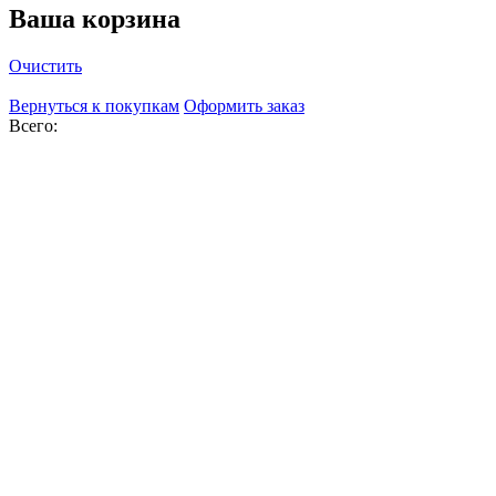
Ваша корзина
Очистить
Вернуться к покупкам
Оформить заказ
Всего: