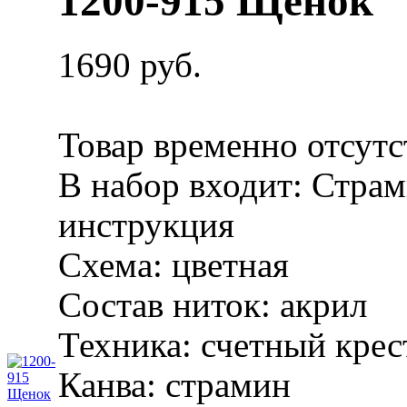
1200-915 Щенок
1690 руб.
Товар временно отсутс
В набор входит:
Страм
инструкция
Схема:
цветная
Состав ниток:
акрил
Техника:
счетный крес
Канва:
страмин