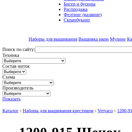
Бисер и бусины
Распродажа
Фелтинг (валяние)
Скрапбукинг
Наборы для вышивания
Вышивка икон
Мулине
Ка
Поиск по сайту:
Техника
Состав ниток
Схема
Производитель
Показать
Каталог
Наборы для вышивания крестиком
Vervaco
1200-9