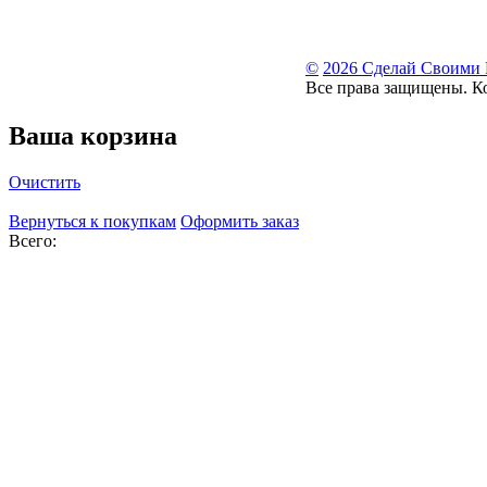
©
2026 Сделай Своими
Все права защищены. К
Ваша корзина
Очистить
Вернуться к покупкам
Оформить заказ
Всего: