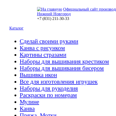
Официальный сайт производ
Нижний Новгород
+7 (831) 211-30-33
Каталог
Сделай своими руками
Канва с рисунком
Картины стразами
Наборы для вышивания крестиком
Наборы для вышивания бисером
Вышивка икон
Все для изготовления игрушек
Наборы для рукоделия
Раскраски по номерам
Мулине
Канва
Пряжа. Мотки