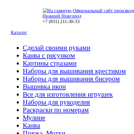
Официальный сайт производ
Нижний Новгород
+7 (831) 211-30-33
Каталог
Сделай своими руками
Канва с рисунком
Картины стразами
Наборы для вышивания крестиком
Наборы для вышивания бисером
Вышивка икон
Все для изготовления игрушек
Наборы для рукоделия
Раскраски по номерам
Мулине
Канва
Пряжа. Мотки