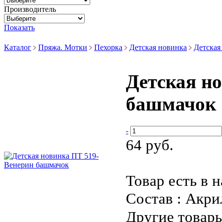
Производитель
Показать
Каталог
Пряжа. Мотки
Пехорка
Детская новинка
Детская
Детская н
башмачок
-
64 руб.
Товар есть в 
Состав : Акри
Другие товары