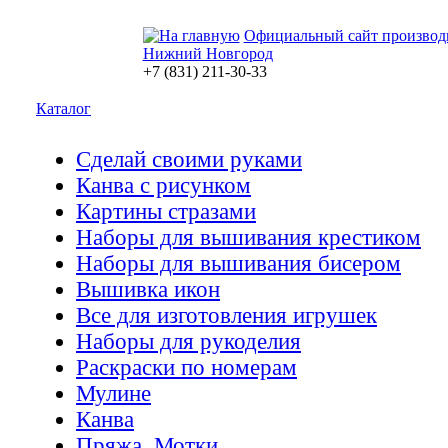
Официальный сайт производ
Нижний Новгород
+7 (831) 211-30-33
Каталог
Сделай своими руками
Канва с рисунком
Картины стразами
Наборы для вышивания крестиком
Наборы для вышивания бисером
Вышивка икон
Все для изготовления игрушек
Наборы для рукоделия
Раскраски по номерам
Мулине
Канва
Пряжа. Мотки