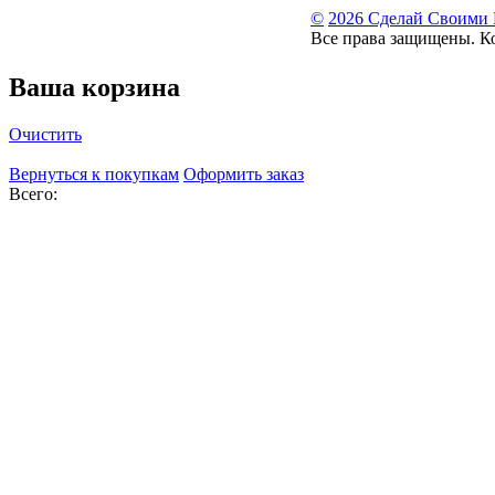
©
2026 Сделай Своими
Все права защищены. К
Ваша корзина
Очистить
Вернуться к покупкам
Оформить заказ
Всего: