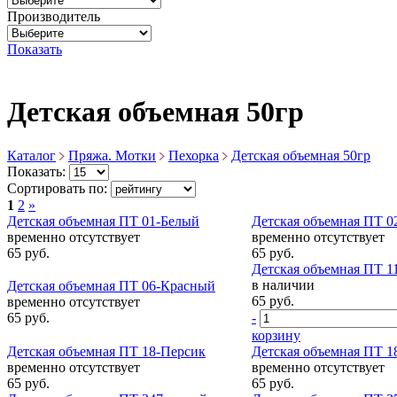
Производитель
Показать
Детская объемная 50гр
Каталог
Пряжа. Мотки
Пехорка
Детская объемная 50гр
Показать:
Сортировать по:
1
2
»
Детская объемная ПТ 01-Белый
Детская объемная ПТ 
временно отсутствует
временно отсутствует
65 руб.
65 руб.
Детская объемная ПТ 1
в наличии
Детская объемная ПТ 06-Красный
65 руб.
временно отсутствует
65 руб.
-
корзину
Детская объемная ПТ 18-Персик
Детская объемная ПТ 1
временно отсутствует
временно отсутствует
65 руб.
65 руб.