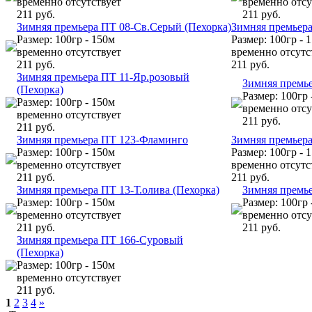
временно отсутствует
временно отсу
211 руб.
211 руб.
Зимняя премьера ПТ 08-Св.Серый (Пехорка)
Зимняя премьера
Размер: 100гр - 150м
Размер: 100гр - 
временно отсутствует
временно отсутс
211 руб.
211 руб.
Зимняя премьера ПТ 11-Яр.розовый
Зимняя премье
(Пехорка)
Размер: 100гр 
Размер: 100гр - 150м
временно отсу
временно отсутствует
211 руб.
211 руб.
Зимняя премьера ПТ 123-Фламинго
Зимняя премьер
Размер: 100гр - 150м
Размер: 100гр - 
временно отсутствует
временно отсутс
211 руб.
211 руб.
Зимняя премьера ПТ 13-Т.олива (Пехорка)
Зимняя премье
Размер: 100гр - 150м
Размер: 100гр 
временно отсутствует
временно отсу
211 руб.
211 руб.
Зимняя премьера ПТ 166-Суровый
(Пехорка)
Размер: 100гр - 150м
временно отсутствует
211 руб.
1
2
3
4
»