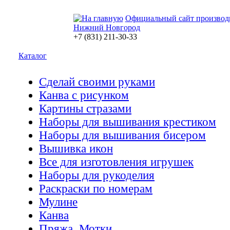
Официальный сайт производ
Нижний Новгород
+7 (831) 211-30-33
Каталог
Сделай своими руками
Канва с рисунком
Картины стразами
Наборы для вышивания крестиком
Наборы для вышивания бисером
Вышивка икон
Все для изготовления игрушек
Наборы для рукоделия
Раскраски по номерам
Мулине
Канва
Пряжа. Мотки