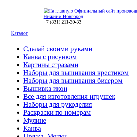
Официальный сайт производ
Нижний Новгород
+7 (831) 211-30-33
Каталог
Сделай своими руками
Канва с рисунком
Картины стразами
Наборы для вышивания крестиком
Наборы для вышивания бисером
Вышивка икон
Все для изготовления игрушек
Наборы для рукоделия
Раскраски по номерам
Мулине
Канва
Пряжа. Мотки