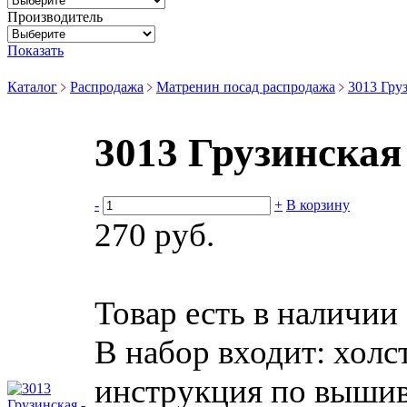
Производитель
Показать
Каталог
Распродажа
Матренин посад распродажа
3013 Гру
3013 Грузинская
-
+
В корзину
270 руб.
Товар есть в наличии
В набор входит:
холс
инструкция по вышив