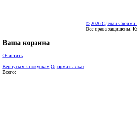
©
2026 Сделай Своими
Все права защищены. К
Ваша корзина
Очистить
Вернуться к покупкам
Оформить заказ
Всего: