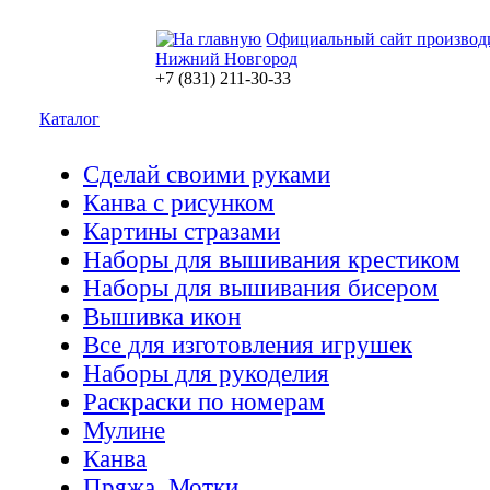
Официальный сайт производ
Нижний Новгород
+7 (831) 211-30-33
Каталог
Сделай своими руками
Канва с рисунком
Картины стразами
Наборы для вышивания крестиком
Наборы для вышивания бисером
Вышивка икон
Все для изготовления игрушек
Наборы для рукоделия
Раскраски по номерам
Мулине
Канва
Пряжа. Мотки