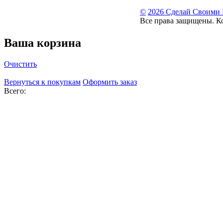
©
2026 Сделай Своими
Все права защищены. К
Ваша корзина
Очистить
Вернуться к покупкам
Оформить заказ
Всего: