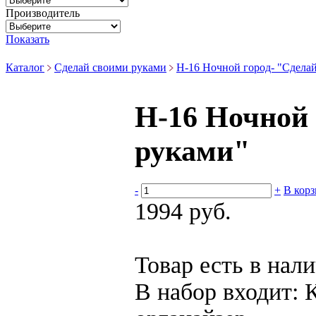
Производитель
Показать
Каталог
Сделай своими руками
Н-16 Ночной город- "Сдела
Н-16 Ночной 
руками"
-
+
В кор
1994 руб.
Товар есть в нал
В набор входит:
К