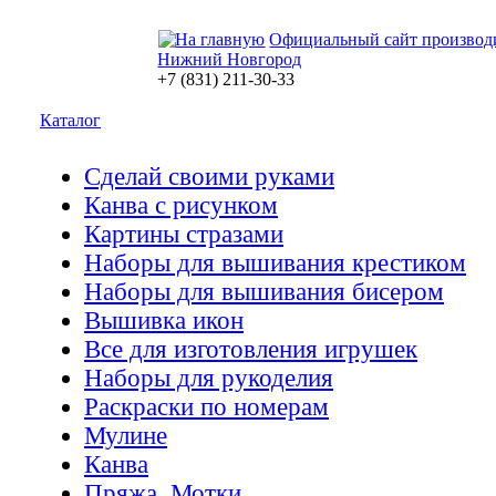
Официальный сайт производ
Нижний Новгород
+7 (831) 211-30-33
Каталог
Сделай своими руками
Канва с рисунком
Картины стразами
Наборы для вышивания крестиком
Наборы для вышивания бисером
Вышивка икон
Все для изготовления игрушек
Наборы для рукоделия
Раскраски по номерам
Мулине
Канва
Пряжа. Мотки