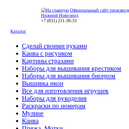
Официальный сайт производ
Нижний Новгород
+7 (831) 211-30-33
Каталог
Сделай своими руками
Канва с рисунком
Картины стразами
Наборы для вышивания крестиком
Наборы для вышивания бисером
Вышивка икон
Все для изготовления игрушек
Наборы для рукоделия
Раскраски по номерам
Мулине
Канва
Пряжа. Мотки