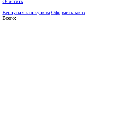
Очистить
Вернуться к покупкам
Оформить заказ
Всего: