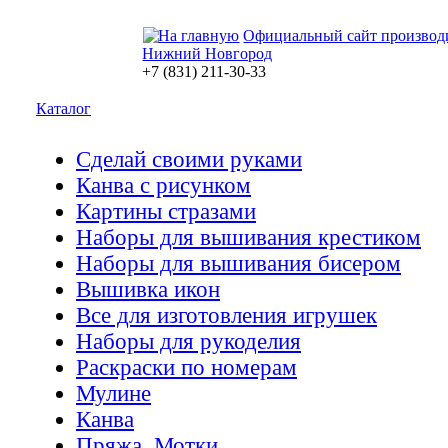
Официальный сайт производ
Нижний Новгород
+7 (831) 211-30-33
Каталог
Сделай своими руками
Канва с рисунком
Картины стразами
Наборы для вышивания крестиком
Наборы для вышивания бисером
Вышивка икон
Все для изготовления игрушек
Наборы для рукоделия
Раскраски по номерам
Мулине
Канва
Пряжа. Мотки