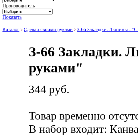
Производитель
Показать
Каталог
Сделай своими руками
З-66 Закладки. Люпины - "
З-66 Закладки. 
руками"
344 руб.
Товар временно отсут
В набор входит:
Канва