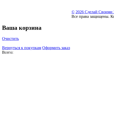
©
2026 Сделай Своими
Все права защищены. К
Ваша корзина
Очистить
Вернуться к покупкам
Оформить заказ
Всего: