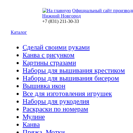
Официальный сайт производ
Нижний Новгород
+7 (831) 211-30-33
Каталог
Сделай своими руками
Канва с рисунком
Картины стразами
Наборы для вышивания крестиком
Наборы для вышивания бисером
Вышивка икон
Все для изготовления игрушек
Наборы для рукоделия
Раскраски по номерам
Мулине
Канва
Пряжа. Мотки