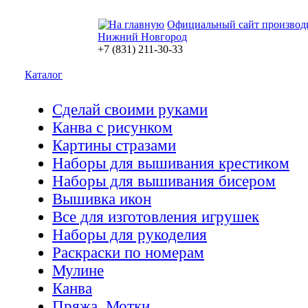
Официальный сайт производ
Нижний Новгород
+7 (831) 211-30-33
Каталог
Сделай своими руками
Канва с рисунком
Картины стразами
Наборы для вышивания крестиком
Наборы для вышивания бисером
Вышивка икон
Все для изготовления игрушек
Наборы для рукоделия
Раскраски по номерам
Мулине
Канва
Пряжа. Мотки