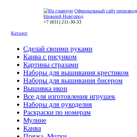
Официальный сайт производ
Нижний Новгород
+7 (831) 211-30-33
Каталог
Сделай своими руками
Канва с рисунком
Картины стразами
Наборы для вышивания крестиком
Наборы для вышивания бисером
Вышивка икон
Все для изготовления игрушек
Наборы для рукоделия
Раскраски по номерам
Мулине
Канва
Пряжа. Мотки