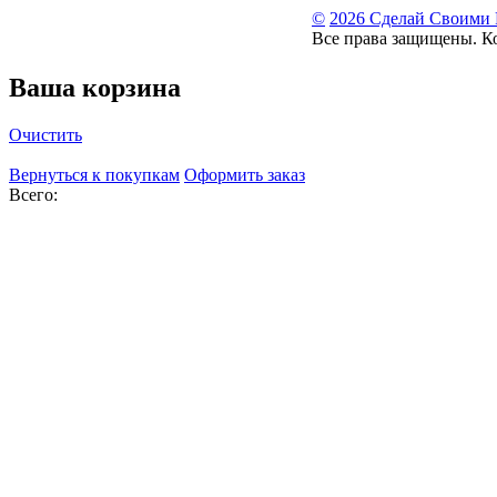
©
2026 Сделай Своими
Все права защищены. К
Ваша корзина
Очистить
Вернуться к покупкам
Оформить заказ
Всего: